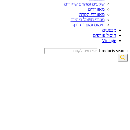
שקעים ומתגים שחורים
מאווררים
מאווררי תקרה
מוצרי חשמל ביתיים
חימום ומוצרי חורף
מבצעים
חיסול עודפים
Vintage
Products search