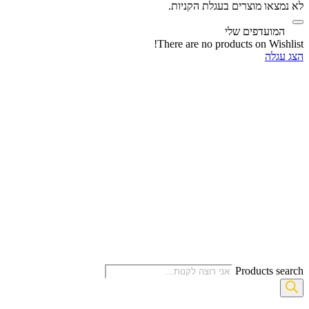
לא נמצאו מוצרים בעגלת הקניות.
‫
המועדפים שלי
There are no products on Wishlist!
הצג עגלה
Products search