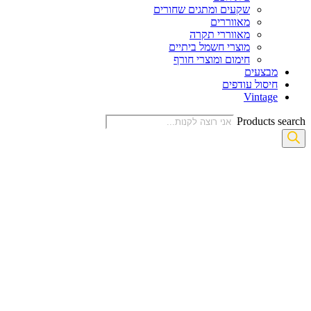
שקעים ומתגים שחורים
מאווררים
מאווררי תקרה
מוצרי חשמל ביתיים
חימום ומוצרי חורף
מבצעים
חיסול עודפים
Vintage
Products search