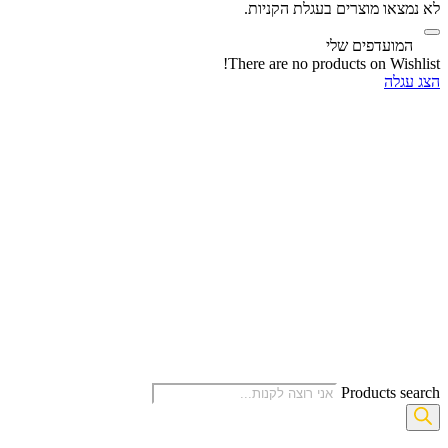
לא נמצאו מוצרים בעגלת הקניות.
‫
המועדפים שלי
There are no products on Wishlist!
הצג עגלה
Products search