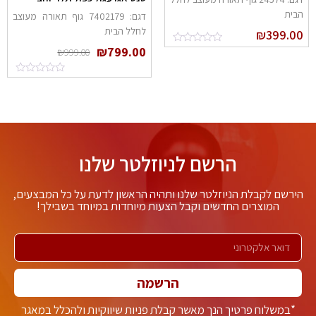
בית
דגם: 7402179 גוף תאורה מעוצב
לחלל הבית
₪
399.0
₪
799.00
₪
999.00
הרשם לניוזלטר שלנו
ירשם לקבלת הניוזלטר שלנו ותהיה הראשון לדעת על כל המבצעים,
המוצרים החדשים וקבל הצעות מיוחדות במיוחד בשבילך!
הרשמה
*במשלוח פרטיך הנך מאשר קבלת פניות שיווקיות ולהכלל במאגר