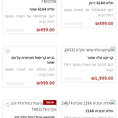
ליה 6164 ירוק
תליה 6164 אפור
דגם: 7404044 גוף תאורה מעוצב
חלל הבית
דגם: 7403706 גוף תאורה מעוצב
לחלל הבית
₪
499.0
₪
499.00
ריקט תלוי שחור
גביש קריסטל חמישייה על פס
שחור
דגם: 24331 גוף תאורה מעוצב לחלל
דגם: 24924 גוף תאורה מעוצב
בית
לחלל הבית
₪
1,999.0
₪
999.00
מבצע!
ליה זכוכית 218A
סנטיאגו עגול כפול תלוי זהב
דגם: 24574 גוף תאורה מעוצב לחלל