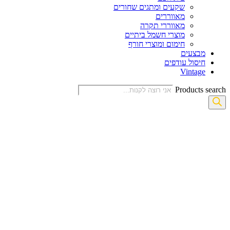
שקעים ומתגים שחורים
מאווררים
מאווררי תקרה
מוצרי חשמל ביתיים
חימום ומוצרי חורף
מבצעים
חיסול עודפים
Vintage
Products search