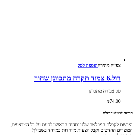
צפייה‬ ‫מהירה‬
הוספה לסל
רול.6 צמוד תקרה מתכוונן שחור
פס צבירה מתכוונן
₪
74.00
הרשם לניוזלטר שלנו
הירשם לקבלת הניוזלטר שלנו ותהיה הראשון לדעת על כל המבצעים,
המוצרים החדשים וקבל הצעות מיוחדות במיוחד בשבילך!