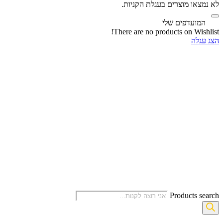
לא נמצאו מוצרים בעגלת הקניות.
‫
המועדפים שלי
There are no products on Wishlist!
הצג עגלה
Products search