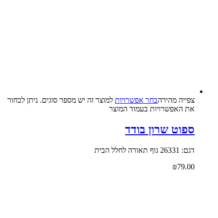
צפייה‬ ‫מהירה‬
בחר אפשרויות
למוצר זה יש מספר סוגים. ניתן לבחור
את האפשרויות בעמוד המוצר
ספוט שרון בודד
דגם: 26331 גוף תאורה לחלל הבית
₪
79.00