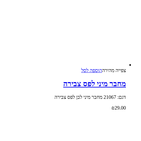
צפייה‬ ‫מהירה‬
הוספה לסל
מחבר מיני לפס צבירה
דגם: 21067 מחבר מיני לבן לפס צבירה
₪
29.00