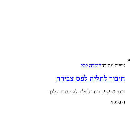
צפייה‬ ‫מהירה‬
הוספה לסל
חיבור לתליה לפס צבירה
דגם: 23239 חיבור לתליה לפס צבירה לבן
₪
29.00