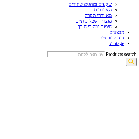
שקעים ומתגים שחורים
מאווררים
מאווררי תקרה
מוצרי חשמל ביתיים
חימום ומוצרי חורף
מבצעים
חיסול עודפים
Vintage
Products search