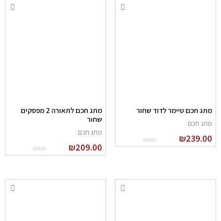
מתג חכם טיימר לדוד שחור
מתג חכם לתאורה 2 מפסקים
שחור
מתג חכם
מתג חכם
₪
239.00
₪
209.00