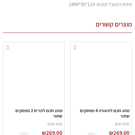
מידות הפאנל זכוכית: 124*90*2MM
מוצרים קשורים
מתג חכם לתאורה 4 מפסקים
מתג חכם לתריס 2 מפסקים
שחור
שחור
מתג חכם
מתג חכם
₪
269.00
₪
269.00