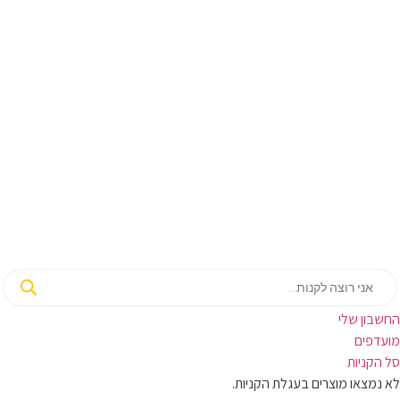
החשבון שלי‬
‫מועדפים‬‬
סל הקניות
לא נמצאו מוצרים בעגלת הקניות.