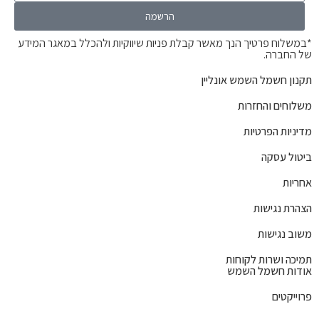
הרשמה
*במשלוח פרטיך הנך מאשר קבלת פניות שיווקיות ולהכלל במאגר המידע
של החברה.
תקנון חשמל השמש אונליין
משלוחים והחזרות
מדיניות הפרטיות
ביטול עסקה
אחריות
הצהרת נגישות
משוב נגישות
תמיכה ושרות לקוחות
אודות חשמל השמש
פרוייקטים