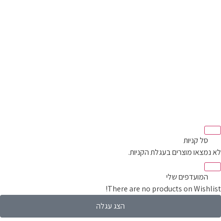
‫
סל קניות‬
לא נמצאו מוצרים בעגלת הקניות.
‫
המועדפים שלי
There are no products on Wishlist!
הצג עגלה