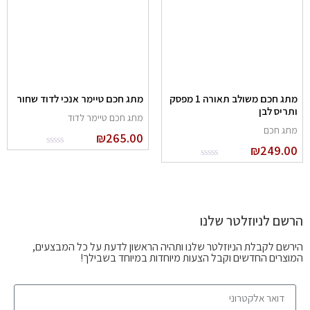
מתג חכם משולב תאורה 1 מפסק
מתג חכם טיימר אנכי לדוד שחור
ותריס לבן
מתג חכם טיימר לדוד
מתג חכם
₪
265.00
₪
249.00
הרשם לניוזלטר שלנו
הירשם לקבלת הניוזלטר שלנו ותהיה הראשון לדעת על כל המבצעים,
המוצרים החדשים וקבל הצעות מיוחדות במיוחד בשבילך!