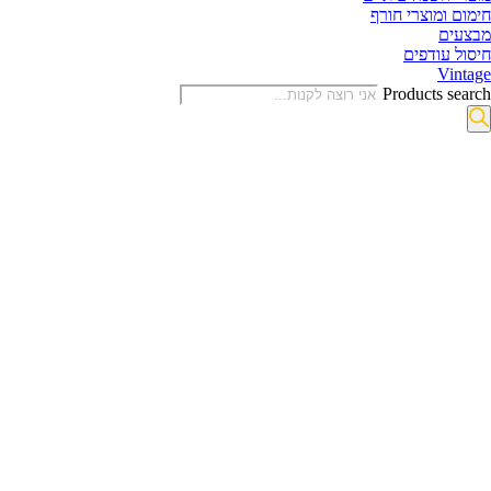
חימום ומוצרי חורף
מבצעים
חיסול עודפים
Vintage
Products search