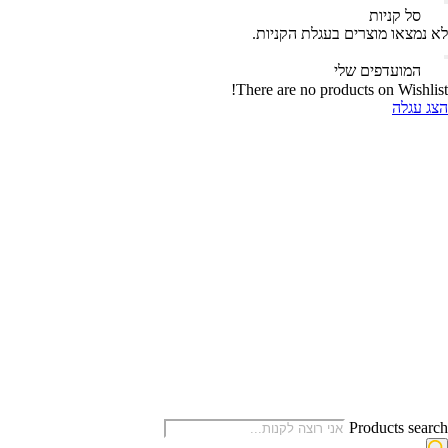
‫
סל קניות‬
לא נמצאו מוצרים בעגלת הקניות.
‫
המועדפים שלי
There are no products on Wishlist!
הצג עגלה
Products search