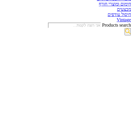
חימום ומוצרי חורף
מבצעים
חיסול עודפים
Vintage
Products search