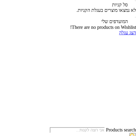
‫
סל קניות‬
לא נמצאו מוצרים בעגלת הקניות.
‫
המועדפים שלי
There are no products on Wishlist!
הצג עגלה
Products search