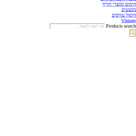
חימום ומוצרי חורף
מבצעים
חיסול עודפים
Vintage
Products search