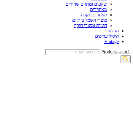
שקעים ומתגים שחורים
מאווררים
מאווררי תקרה
מוצרי חשמל ביתיים
חימום ומוצרי חורף
מבצעים
חיסול עודפים
Vintage
Products search