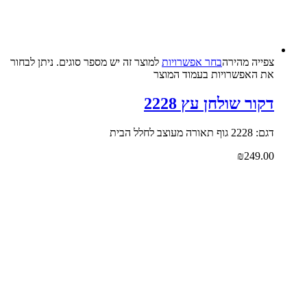
צפייה‬ ‫מהירה‬
בחר אפשרויות
למוצר זה יש מספר סוגים. ניתן לבחור
את האפשרויות בעמוד המוצר
דקור שולחן עץ 2228
דגם: 2228 גוף תאורה מעוצב לחלל הבית
₪
249.00