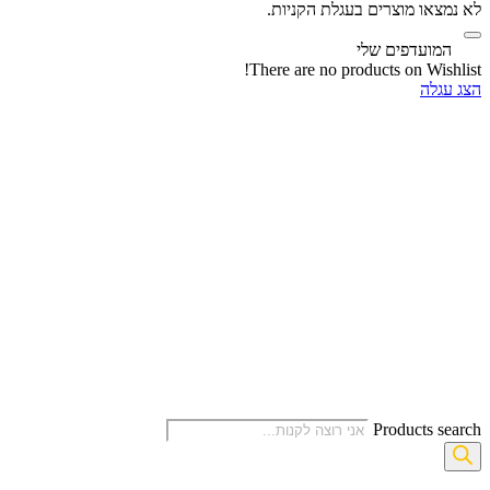
לא נמצאו מוצרים בעגלת הקניות.
‫
המועדפים שלי
There are no products on Wishlist!
הצג עגלה
Products search