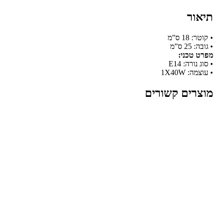
תיאור
• קוטר: 18 ס”מ
• גובה: 25 ס”מ
מפרט טכני:
• סוג נורה: E14
• עוצמה: 1X40W
מוצרים קשורים