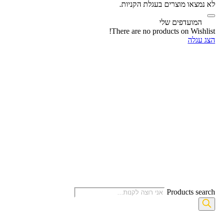
לא נמצאו מוצרים בעגלת הקניות.
‫
המועדפים שלי
There are no products on Wishlist!
הצג עגלה
Products search