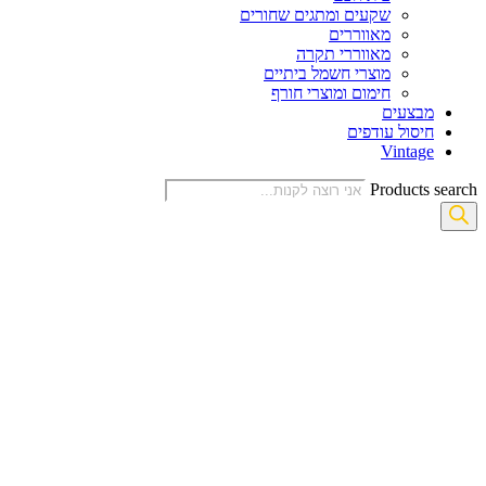
שקעים ומתגים שחורים
מאווררים
מאווררי תקרה
מוצרי חשמל ביתיים
חימום ומוצרי חורף
מבצעים
חיסול עודפים
Vintage
Products search