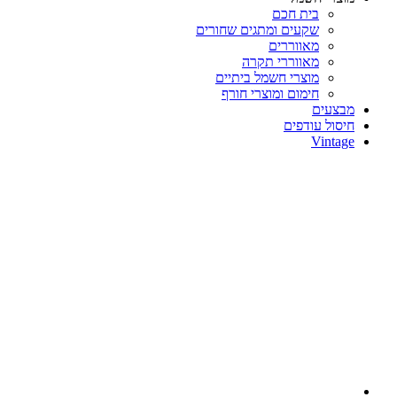
בית חכם
שקעים ומתגים שחורים
מאווררים
מאווררי תקרה
מוצרי חשמל ביתיים
חימום ומוצרי חורף
מבצעים
חיסול עודפים
Vintage