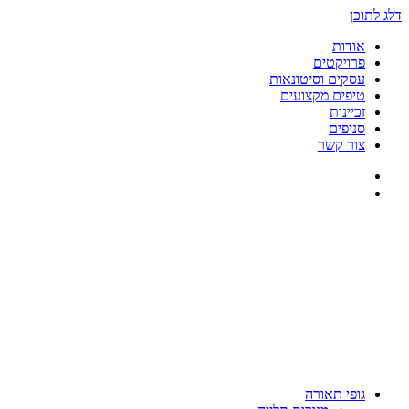
דלג לתוכן
אודות
פרויקטים
עסקים וסיטונאות
טיפים מקצועים
זכיינות
סניפים
צור קשר
גופי תאורה