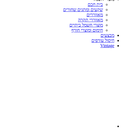
בית חכם
שקעים ומתגים שחורים
מאווררים
מאווררי תקרה
מוצרי חשמל ביתיים
חימום ומוצרי חורף
מבצעים
חיסול עודפים
Vintage