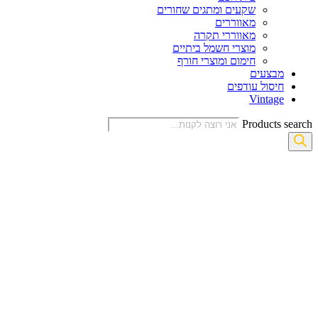
שקעים ומתגים שחורים
מאווררים
מאווררי תקרה
מוצרי חשמל ביתיים
חימום ומוצרי חורף
מבצעים
חיסול עודפים
Vintage
Products search