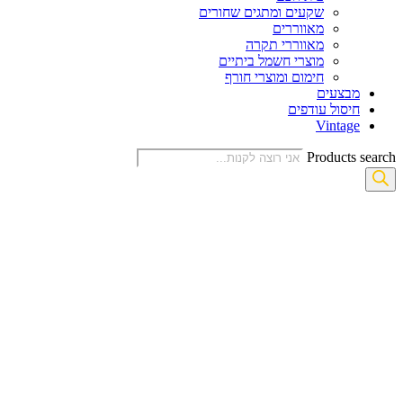
שקעים ומתגים שחורים
מאווררים
מאווררי תקרה
מוצרי חשמל ביתיים
חימום ומוצרי חורף
מבצעים
חיסול עודפים
Vintage
Products search