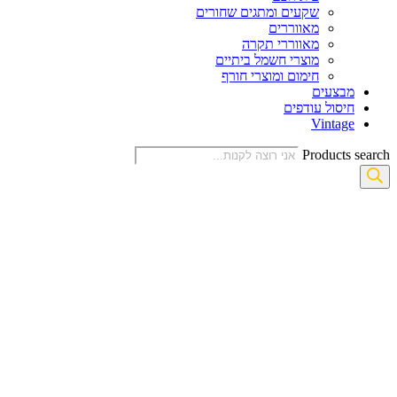
שקעים ומתגים שחורים
מאווררים
מאווררי תקרה
מוצרי חשמל ביתיים
חימום ומוצרי חורף
מבצעים
חיסול עודפים
Vintage
Products search