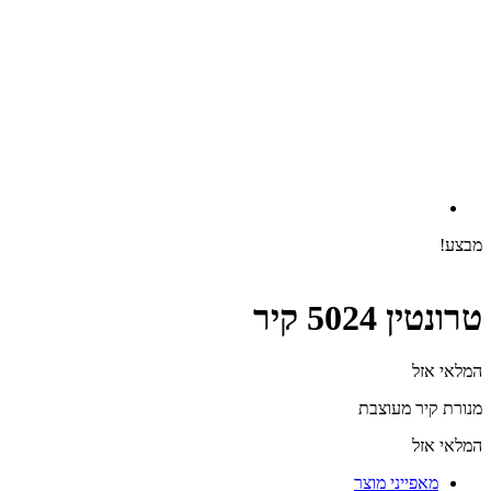
מבצע!
טרונטין 5024 קיר
המלאי אזל
מנורת קיר מעוצבת
המלאי אזל
מאפייני מוצר