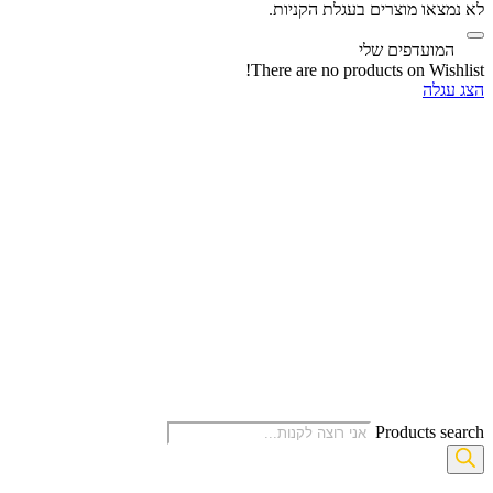
לא נמצאו מוצרים בעגלת הקניות.
‫
המועדפים שלי
There are no products on Wishlist!
הצג עגלה
Products search