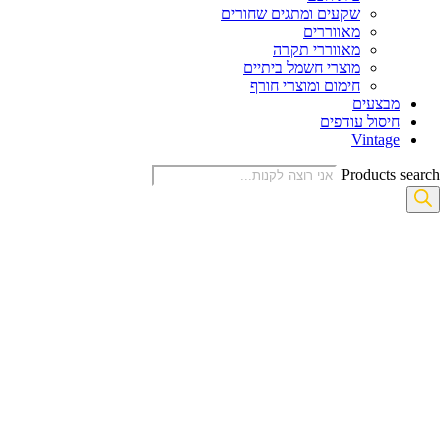
שקעים ומתגים שחורים
מאווררים
מאווררי תקרה
מוצרי חשמל ביתיים
חימום ומוצרי חורף
מבצעים
חיסול עודפים
Vintage
Products search