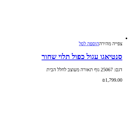
צפייה‬ ‫מהירה‬
הוספה לסל
סנטיאגו עגול כפול תלוי שחור
דגם: 25067 גוף תאורה מעוצב לחלל הבית
₪
1,799.00