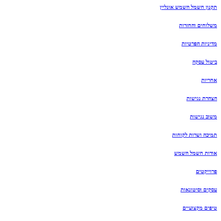
תקנון חשמל השמש אונליין
משלוחים והחזרות
מדיניות הפרטיות
ביטול עסקה
אחריות
הצהרת נגישות
משוב נגישות
תמיכה ושרות לקוחות
אודות חשמל השמש
פרוייקטים
עסקים וסיטונאות
טיפים מקצועיים