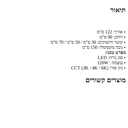
תיאור
• אורך: 122 ס”מ
• רוחב: 90 ס”מ
• קוטר חישוקים: 30 ס”מ / 50 ס”מ / 70 ס”מ
• גובה מקסימלי: 150 ס”מ
מפרט טכני:
• סוג נורה: LED
• עוצמה : 120W
• גוון אור: (3K / 4K / 6K) CCT
מוצרים קשורים