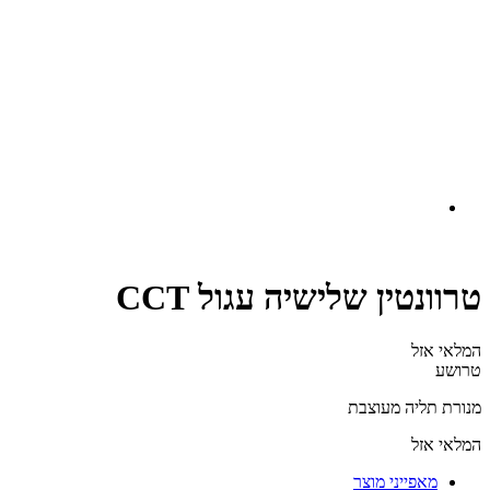
טרוונטין שלישיה עגול CCT
המלאי אזל
טרושע
מנורת תליה מעוצבת
המלאי אזל
מאפייני מוצר