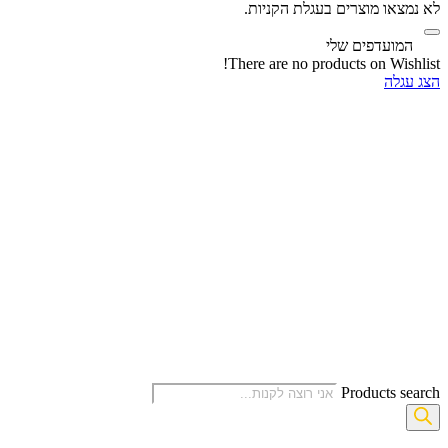
לא נמצאו מוצרים בעגלת הקניות.
‫
המועדפים שלי
There are no products on Wishlist!
הצג עגלה
Products search