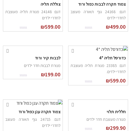
מוד תקרה לבבות כפול ורוד
צוללת תליה
דגם: 24168 גוף תאורה מעוצב
דגם: 24148 מנורת תליה מעוצבת
חדרי ילדים
לחדרי ילדים
₪
599.00
₪
499.0
דורסל תליה *4
לבבות קיר ורוד
דגם: 23385 מנורת תליה מעוצבת
מנורת לבבות חדר ילדים
חדרי ילדים.
₪
199.00
₪
599.0
ללית תלוי
צמוד תקרה ענן כפול ורוד
נורה מעוצבת חדר ילדים
דגם: 24715 גוף תאורה מעוצב
לחדרי ילדים
₪
299.9