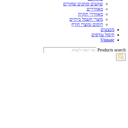
שקעים ומתגים שחורים
מאווררים
מאווררי תקרה
מוצרי חשמל ביתיים
חימום ומוצרי חורף
מבצעים
חיסול עודפים
Vintage
Products search