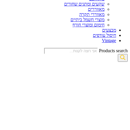
שקעים ומתגים שחורים
מאווררים
מאווררי תקרה
מוצרי חשמל ביתיים
חימום ומוצרי חורף
מבצעים
חיסול עודפים
Vintage
Products search