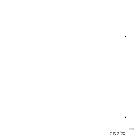
ל קניות