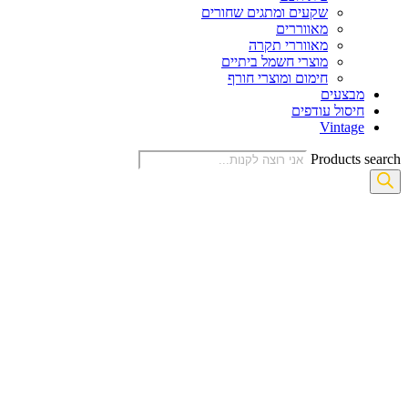
שקעים ומתגים שחורים
מאווררים
מאווררי תקרה
מוצרי חשמל ביתיים
חימום ומוצרי חורף
מבצעים
חיסול עודפים
Vintage
Products search