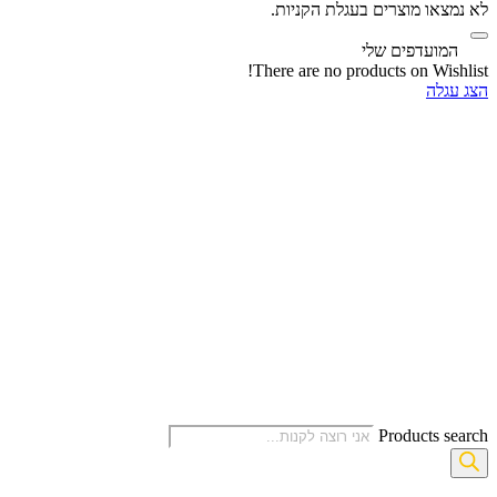
לא נמצאו מוצרים בעגלת הקניות.
‫
המועדפים שלי
There are no products on Wishlist!
הצג עגלה
Products search